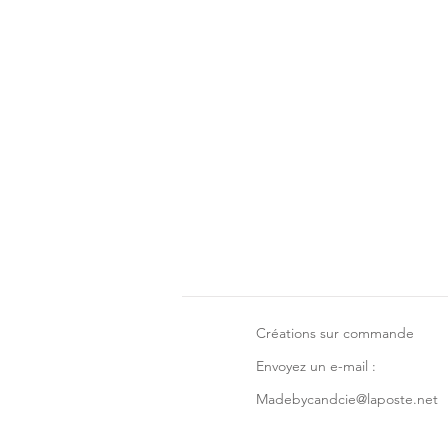
Créations sur commande
Envoyez un e-mail :
Madebycandcie@laposte.net