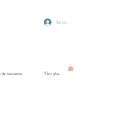
Se connecter
 de naissance
Voir plus