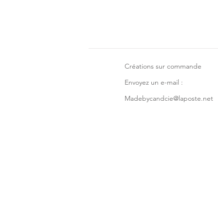
Créations sur commande
Envoyez un e-mail :
Madebycandcie@laposte.net