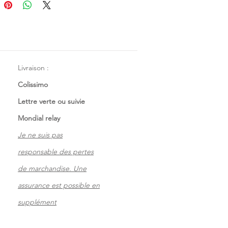
Livraison :
Colissimo
Lettre verte ou suivie
Mondial relay
Je ne suis pas
responsable des pertes
de marchandise. Une
assurance est possible en
supplément