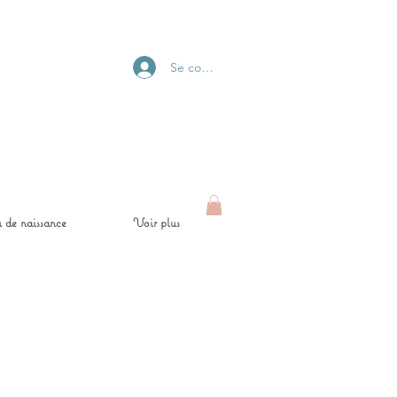
Se connecter
 de naissance
Voir plus