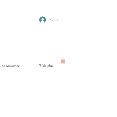
Se connecter
 de naissance
Voir plus