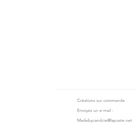
Créations sur commande
Envoyez un e-mail :
Madebycandcie@laposte.net